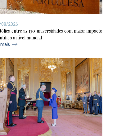
/08/2026
tólica entre as 130 universidades com maior impacto
ntífico a nível mundial
r mais