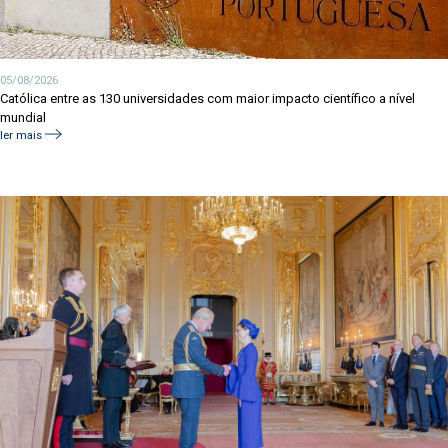
05/08/2026
Católica entre as 130 universidades com maior impacto científico a nível
mundial
ler mais