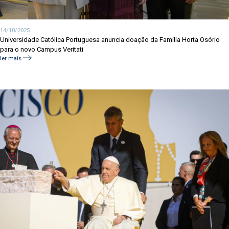
14/10/2025
Universidade Católica Portuguesa anuncia doação da Família Horta Osório
para o novo Campus Veritati
ler mais