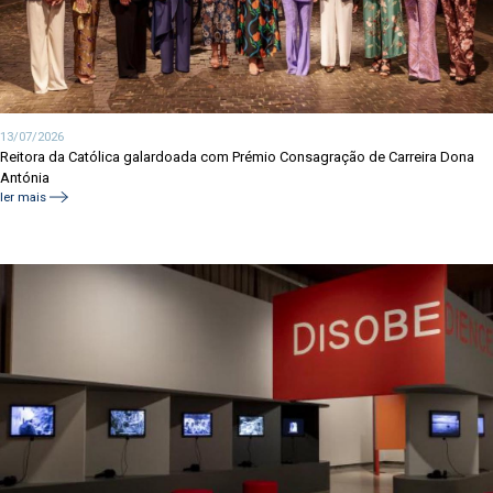
13/07/2026
Reitora da Católica galardoada com Prémio Consagração de Carreira Dona
Antónia
ler mais