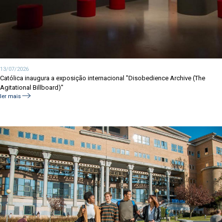
13/07/2026
Católica inaugura a exposição internacional "Disobedience Archive (The
Agitational Billboard)"
ler mais