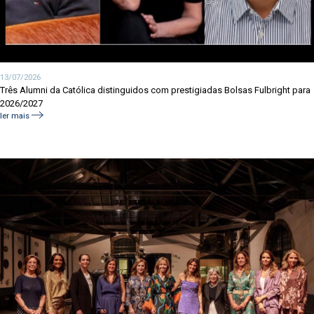
13/07/2026
Três Alumni da Católica distinguidos com prestigiadas Bolsas Fulbright para
2026/2027
ler mais