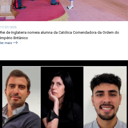
17/07/2026
Rei de Inglaterra nomeia alumna da Católica Comendadora da Ordem do
Império Britânico
ler mais