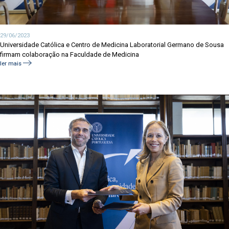
29/06/2023
Universidade Católica e Centro de Medicina Laboratorial Germano de Sousa
firmam colaboração na Faculdade de Medicina
ler mais