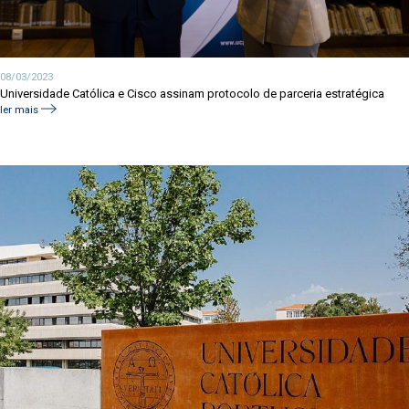
08/03/2023
Universidade Católica e Cisco assinam protocolo de parceria estratégica
ler mais