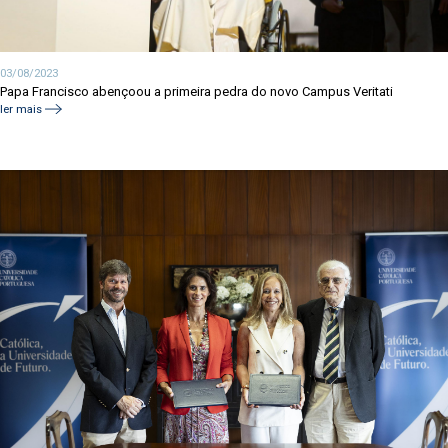
03/08/2023
Papa Francisco abençoou a primeira pedra do novo Campus Veritati
ler mais