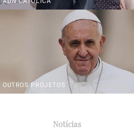
ADN CATÓLICA
OUTROS PROJETOS
Notícias