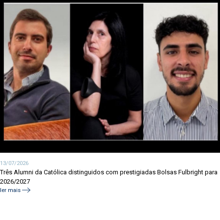
13/07/2026
Três Alumni da Católica distinguidos com prestigiadas Bolsas Fulbright para
2026/2027
ler mais