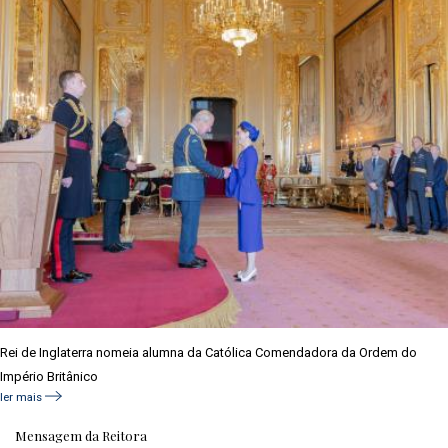
Rei de Inglaterra nomeia alumna da Católica Comendadora da Ordem do
Império Britânico
ler mais
Mensagem da Reitora