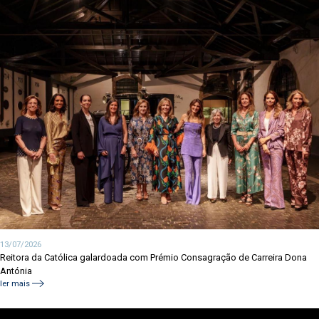
13/07/2026
Reitora da Católica galardoada com Prémio Consagração de Carreira Dona
Antónia
ler mais