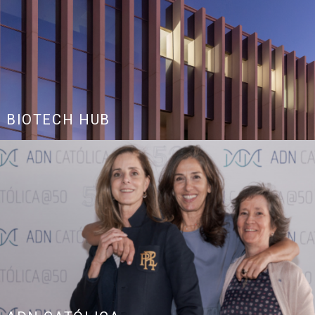
BIOTECH HUB