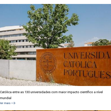
Católica entre as 130 universidades com maior impacto científico a nível
mundial
ler mais