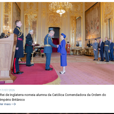
17/07/2026
Rei de Inglaterra nomeia alumna da Católica Comendadora da Ordem do
Império Britânico
ler mais