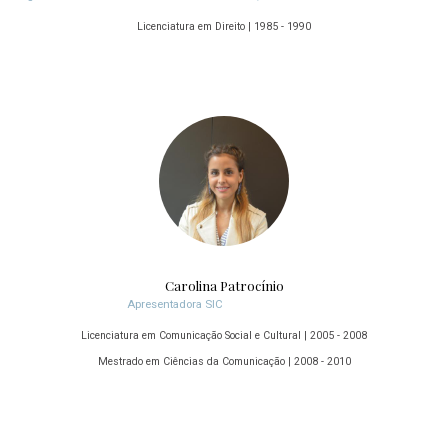
Licenciatura em Direito | 1985 - 1990
Carolina Patrocínio
Apresentadora SIC
Licenciatura em Comunicação Social e Cultural | 2005 - 2008
Mestrado em Ciências da Comunicação | 2008 - 2010