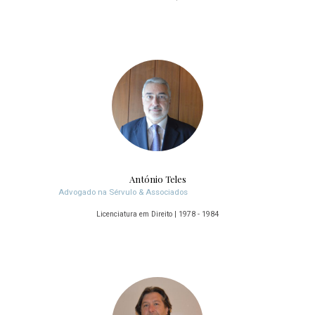
António Teles
Advogado na Sérvulo & Associados
Licenciatura em Direito | 1978 - 1984