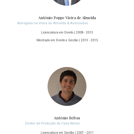
António Poppe Vieira de Almeida
Advogado na Vieira de Almeida & Associados
Licenciatura em Direito | 2008 - 2013
Mestrado em Direito e Gestão | 2013 - 2015
António Relvas
Diretor de Produção da Casa Relvas
Licenciatura em Gestão | 2007 - 2011