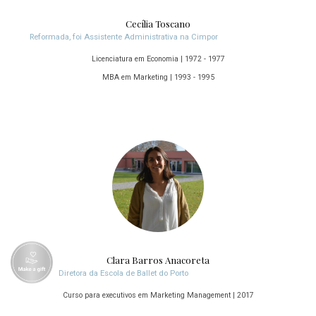
Cecília Toscano
Reformada, foi Assistente Administrativa na Cimpor
Licenciatura em Economia | 1972 - 1977
MBA em Marketing | 1993 - 1995
Clara Barros Anacoreta
Diretora da Escola de Ballet do Porto
Curso para executivos em Marketing Management | 2017