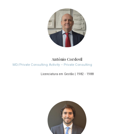
António Cordovil
MD/Private Consulting Activity – Private Consulting
Licenciatura em Gestão | 1982 - 1988