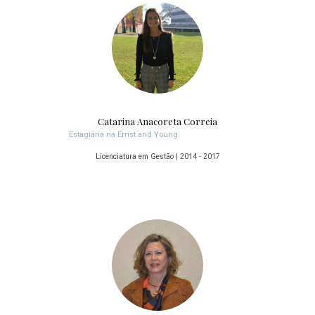
Catarina Anacoreta Correia
Estagiária na Ernst and Young
Licenciatura em Gestão | 2014 - 2017