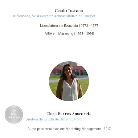
Cecília Toscano
Reformada, foi Assistente Administrativa na Cimpor
Licenciatura em Economia | 1972 - 1977
MBA em Marketing | 1993 - 1995
Clara Barros Anacoreta
Diretora da Escola de Ballet do Porto
Curso para executivos em Marketing Management | 2017