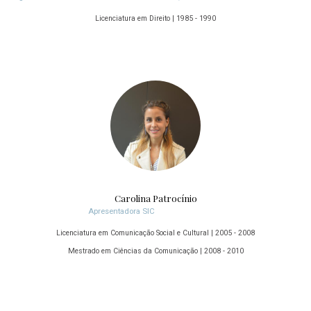
Licenciatura em Direito | 1985 - 1990
Carolina Patrocínio
Apresentadora SIC
Licenciatura em Comunicação Social e Cultural | 2005 - 2008
Mestrado em Ciências da Comunicação | 2008 - 2010