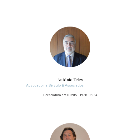
António Teles
Advogado na Sérvulo & Associados
Licenciatura em Direito | 1978 - 1984