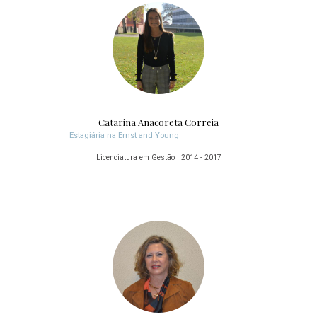
Catarina Anacoreta Correia
Estagiária na Ernst and Young
Licenciatura em Gestão | 2014 - 2017