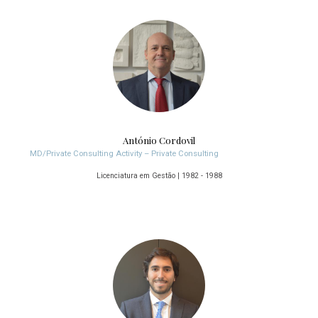
António Cordovil
MD/Private Consulting Activity – Private Consulting
Licenciatura em Gestão | 1982 - 1988