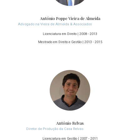
António Poppe Vieira de Almeida
Advogado na Vieira de Almeida & Associados
Licenciatura em Direito | 2008 - 2013
Mestrado em Direito e Gestão | 2013 - 2015
António Relvas
Diretor de Produção da Casa Relvas
Licenciatura em Gestão | 2007 - 2011