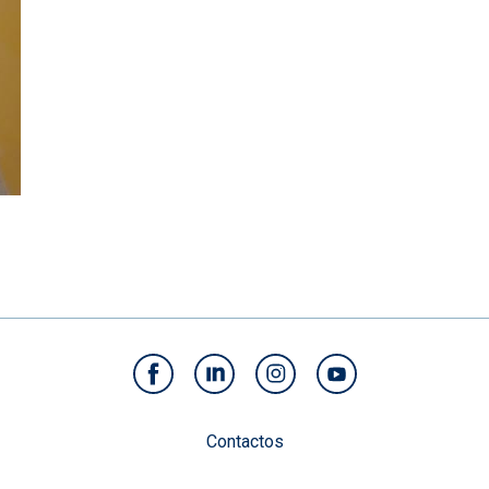
Contactos