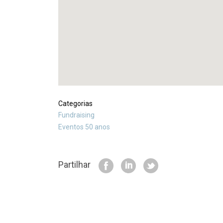
Categorias
Fundraising
Eventos 50 anos
Partilhar