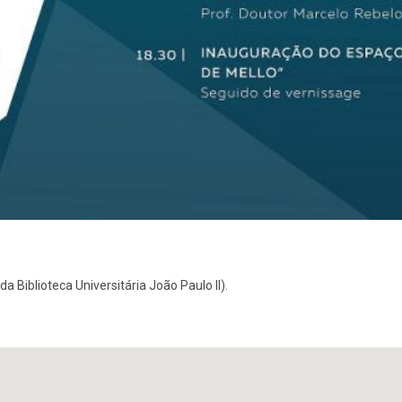
da Biblioteca Universitária João Paulo II).