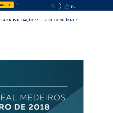
ABREU
EN
FAZER UMA DOAÇÃO
EVENTOS E NOTÍCIAS