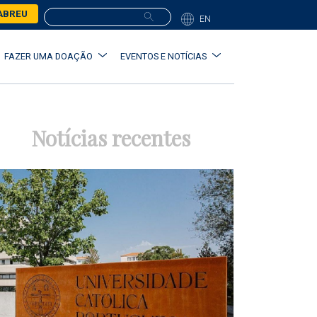
ABREU
EN
FAZER UMA DOAÇÃO
EVENTOS E NOTÍCIAS
Notícias recentes