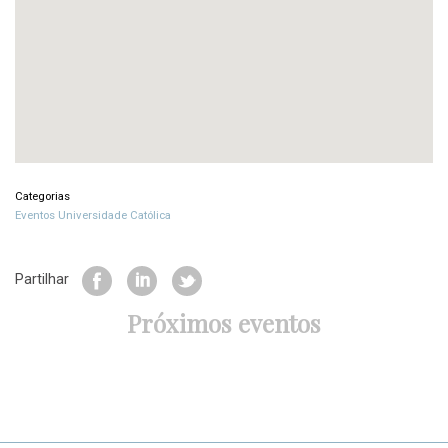
Categorias
Eventos Universidade Católica
Partilhar
Próximos eventos