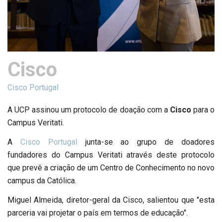
Cisco
Cisco Portugal
A UCP assinou um protocolo de doação com a
Cisco
para o
Campus Veritati.
A
Cisco Portugal
junta-se ao grupo de doadores
fundadores do Campus Veritati através deste protocolo
que prevê a criação de um Centro de Conhecimento no novo
campus da Católica.
Miguel Almeida, diretor-geral da Cisco, salientou que "esta
parceria vai projetar o país em termos de educação".