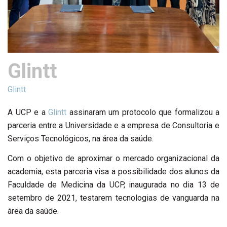
Glintt
Glintt
A UCP e a
Glintt
assinaram um protocolo que formalizou a
parceria entre a Universidade e a empresa de Consultoria e
Serviços Tecnológicos, na área da saúde.
Com o objetivo de aproximar o mercado organizacional da
academia, esta parceria visa a possibilidade dos alunos da
Faculdade de Medicina da UCP, inaugurada no dia 13 de
setembro de 2021, testarem tecnologias de vanguarda na
área da saúde.