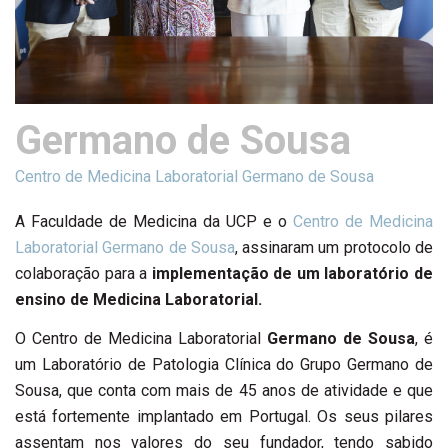
Germano de Sousa
Centro de Medicina Laboratorial Germano de Sousa
A Faculdade de Medicina da UCP e o
Centro de Medicina
Laboratorial Germano de Sousa
, assinaram um protocolo de
colaboração
para a
implementação de um laboratório de
ensino de Medicina Laboratorial.
O Centro de Medicina Laboratorial
Germano de Sousa
, é
um Laboratório de Patologia Clínica do Grupo Germano de
Sousa, que conta com mais de 45 anos de atividade e que
está fortemente implantado em Portugal. Os seus pilares
assentam nos valores do seu fundador, tendo sabido