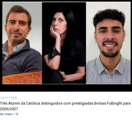
13/07/2026
Três Alumni da Católica distinguidos com prestigiadas Bolsas Fulbright para
2026/2027
ler mais