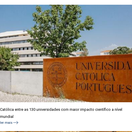
Católica entre as 130 universidades com maior impacto científico a nível
mundial
ler mais