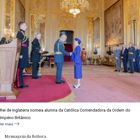
Rei de Inglaterra nomeia alumna da Católica Comendadora da Ordem do
Império Britânico
ler mais
Mensagem da Reitora