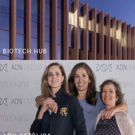
BIOTECH HUB