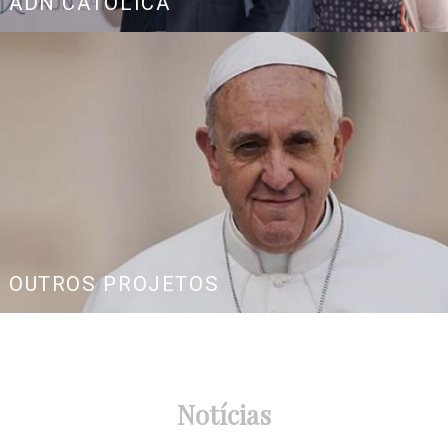
ADN CATÓLICA
OUTROS PROJETOS
Notícias