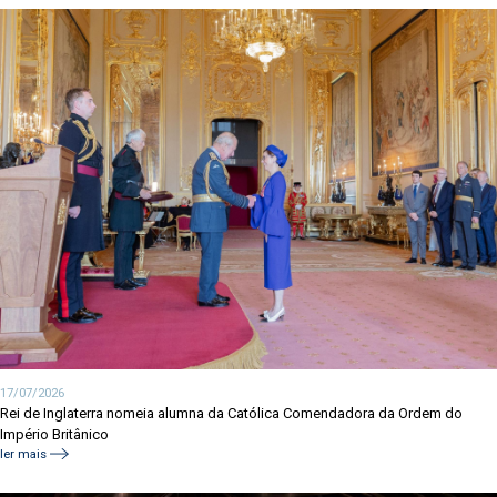
17/07/2026
Rei de Inglaterra nomeia alumna da Católica Comendadora da Ordem do
Império Britânico
ler mais