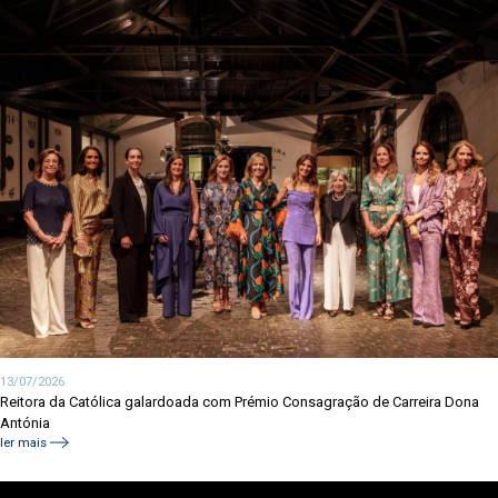
13/07/2026
Reitora da Católica galardoada com Prémio Consagração de Carreira Dona
Antónia
ler mais