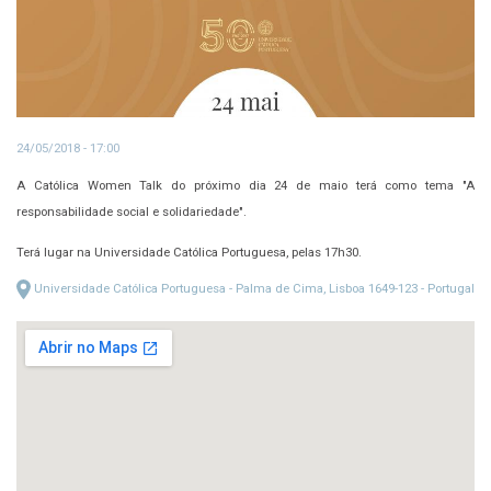
24/05/2018 - 17:00
A Católica Women Talk do próximo dia 24 de maio terá como tema "A
responsabilidade social e solidariedade".
Terá lugar na Universidade Católica Portuguesa, pelas 17h30.
Universidade Católica Portuguesa - Palma de Cima, Lisboa 1649-123 - Portugal