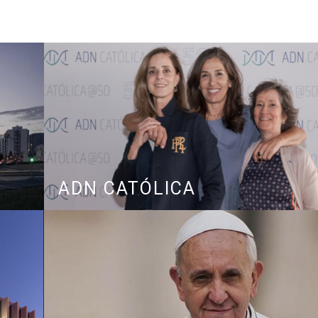
ADN CATÓLICA