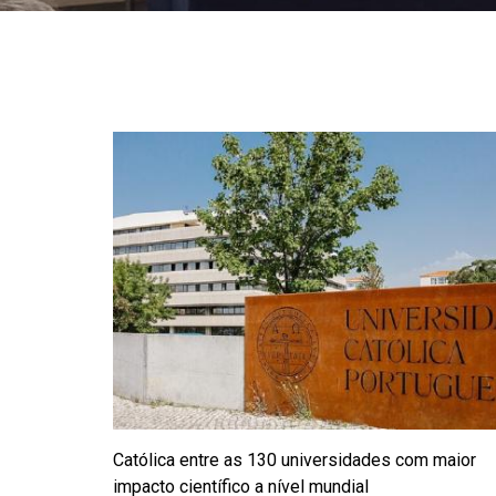
Católica entre as 130 universidades com maior
impacto científico a nível mundial