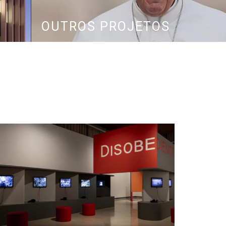
OUTROS PROJETOS