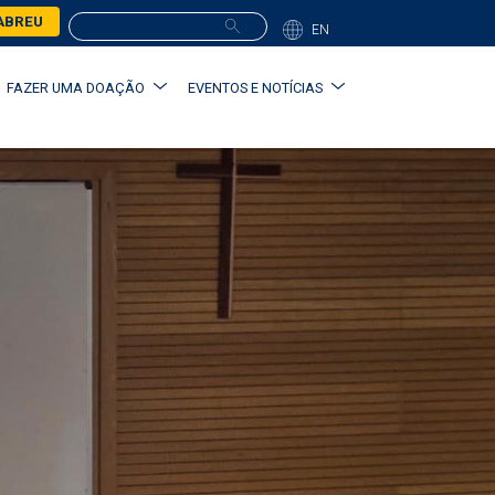
ABREU
EN
FAZER UMA DOAÇÃO
EVENTOS E NOTÍCIAS