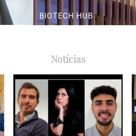
BIOTECH HUB
Notícias