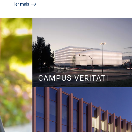
ler mais
CAMPUS VERITATI