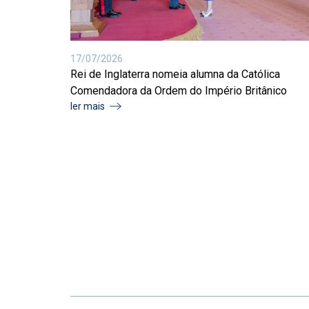
17/07/2026
Rei de Inglaterra nomeia alumna da Católica
Comendadora da Ordem do Império Britânico
ler mais