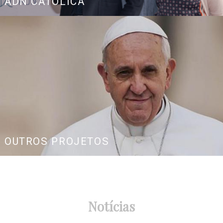
ADN CATÓLICA
OUTROS PROJETOS
Notícias