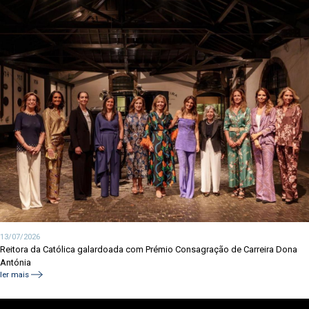
13/07/2026
Reitora da Católica galardoada com Prémio Consagração de Carreira Dona
Antónia
ler mais