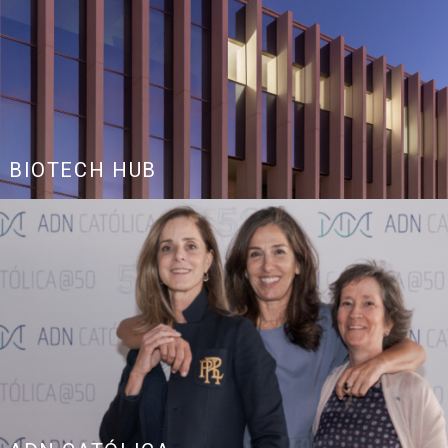
BIOTECH HUB