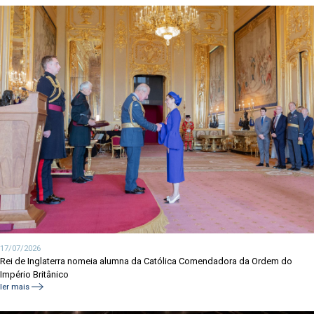
17/07/2026
Rei de Inglaterra nomeia alumna da Católica Comendadora da Ordem do
Império Britânico
ler mais