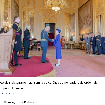
Rei de Inglaterra nomeia alumna da Católica Comendadora da Ordem do
Império Britânico
ler mais
Mensagem da Reitora