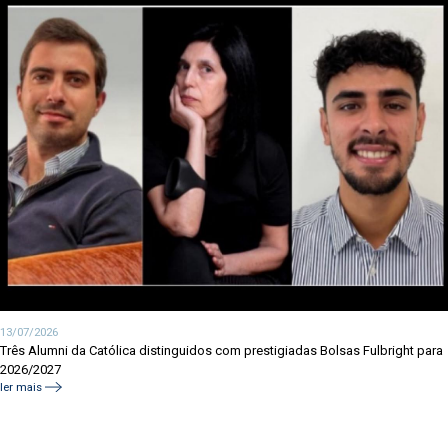
13/07/2026
Três Alumni da Católica distinguidos com prestigiadas Bolsas Fulbright para
2026/2027
ler mais