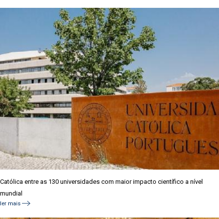
Católica entre as 130 universidades com maior impacto científico a nível
mundial
ler mais