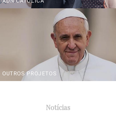
ADN CATÓLICA
OUTROS PROJETOS
Notícias