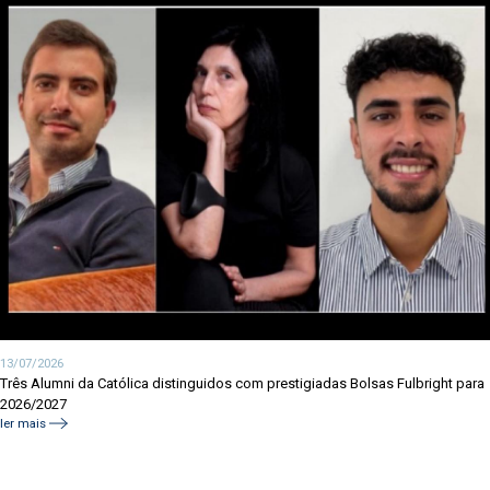
13/07/2026
Três Alumni da Católica distinguidos com prestigiadas Bolsas Fulbright para
2026/2027
ler mais