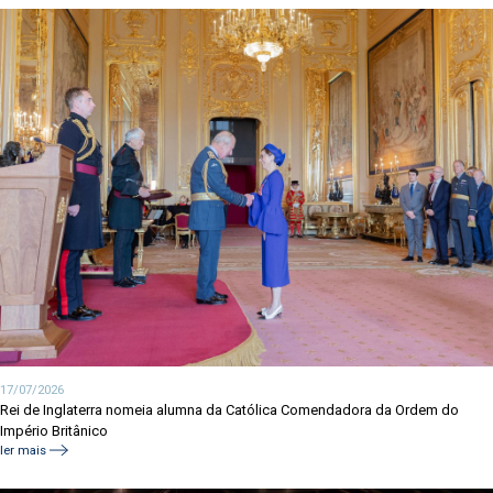
17/07/2026
Rei de Inglaterra nomeia alumna da Católica Comendadora da Ordem do
Império Britânico
ler mais