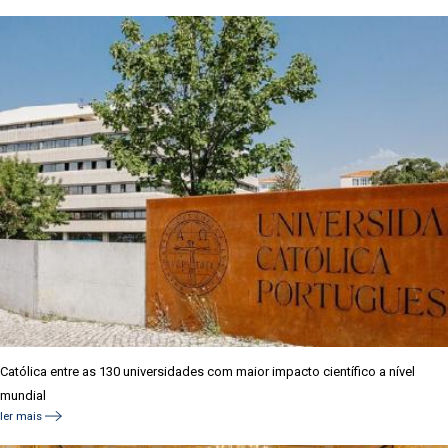
Católica entre as 130 universidades com maior impacto científico a nível
mundial
ler mais