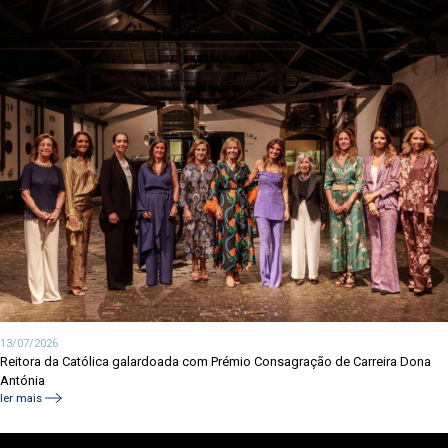
13/07/2026
Reitora da Católica galardoada com Prémio Consagração de Carreira Dona
Antónia
ler mais