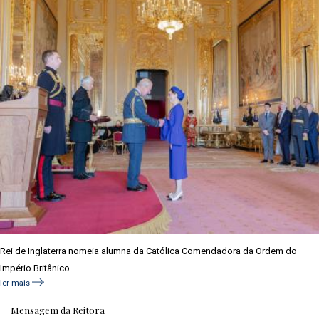
Rei de Inglaterra nomeia alumna da Católica Comendadora da Ordem do
Império Britânico
ler mais
Mensagem da Reitora