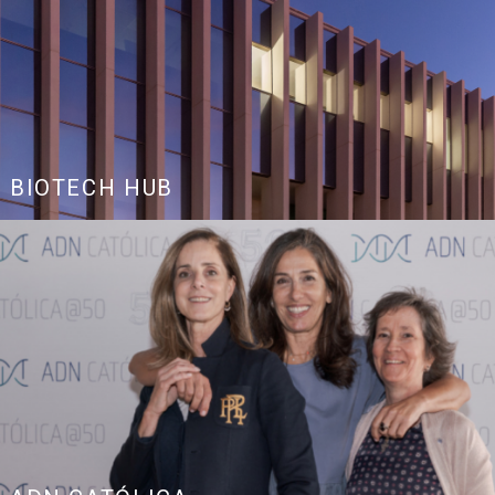
BIOTECH HUB