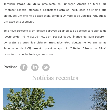
Também
Vasco de Mello
, presidente da Fundação Amélia de Mello, diz
“merecer especial atenção a colaboração com as Instituições de Ensino que
pratiquem um ensino de excelência, sendo a Universidade Católica Portuguesa
um excelente exemplo”.
Este novo protocolo, além do apoio através da atribuição de bolsas para alunos de
reconhecido mérito académico, sem possibilidades financeiras, para poderem
completar as suas licenciaturas, mestrados e/ou doutoramentos em várias
Faculdades da UCP, também prevê o apoio à “Cátedra Alfredo da Silva”,
patrocínio de conferências, entre outros.
Partilhar
Notícias recentes