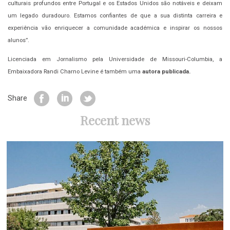
culturais profundos entre Portugal e os Estados Unidos são notáveis e deixam
um legado duradouro. Estamos confiantes de que a sua distinta carreira e
experiência vão enriquecer a comunidade académica e inspirar os nossos
alunos”.
Licenciada em Jornalismo pela Universidade de Missouri-Columbia, a
Embaixadora Randi Charno Levine é também uma
autora publicada.
Share
Recent news