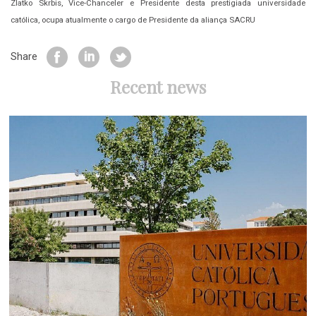
Zlatko Skrbis, Vice-Chanceler e Presidente desta prestigiada universidade
católica, ocupa atualmente o cargo de Presidente da aliança SACRU
Share
Recent news