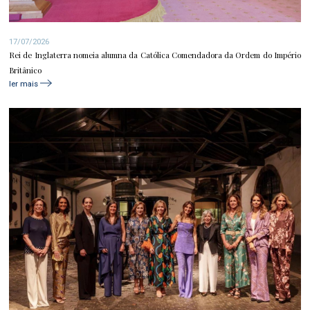
17/07/2026
Rei de Inglaterra nomeia alumna da Católica Comendadora da Ordem do Império
Britânico
ler mais