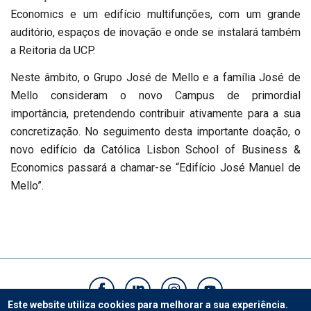
Economics e um edifício multifunções, com um grande
auditório, espaços de inovação e onde se instalará também
a Reitoria da UCP.
Neste âmbito, o Grupo José de Mello e a família José de
Mello consideram o novo Campus de primordial
importância, pretendendo contribuir ativamente para a sua
concretização. No seguimento desta importante doação, o
novo edifício da Católica Lisbon School of Business &
Economics passará a chamar-se “Edifício José Manuel de
Mello”.
Este website utiliza cookies para melhorar a sua experiência.