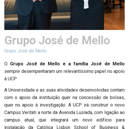
Grupo José de Mello
Grupo José de Mello
O
Grupo José de Mello e a família José de Mello
sempre desempenharam um relevantíssimo papel no apoio
à UCP
A Universidade e as suas atividades desenvolvidas contam
com o apoio da instituição quer na concessão de bolsas,
quer no apoio à investigação. A UCP irá construir o novo
Campus Veritati a norte da Avenida Lusíada, com ligação ao
campus atual, que integrará um novo edifício para
instalação da Católica Lisbon School of Business &