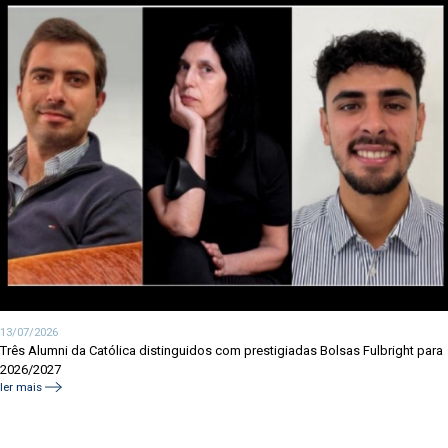
13/07/2026
Três Alumni da Católica distinguidos com prestigiadas Bolsas Fulbright para
2026/2027
ler mais