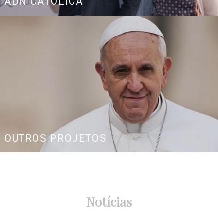
ADN CATÓLICA
OUTROS PROJETOS
Notícias