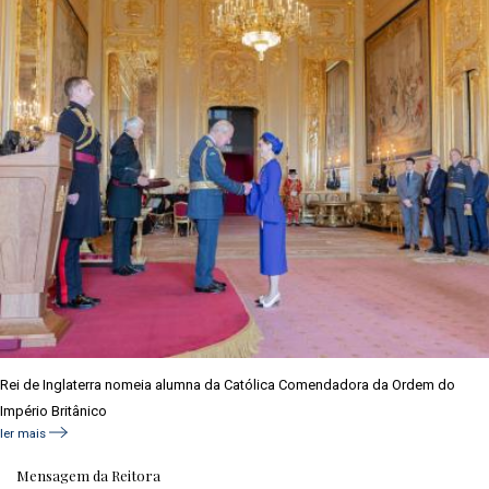
Rei de Inglaterra nomeia alumna da Católica Comendadora da Ordem do
Império Britânico
ler mais
Mensagem da Reitora