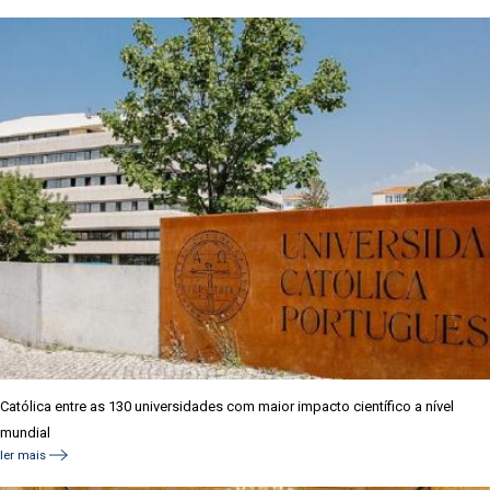
Católica entre as 130 universidades com maior impacto científico a nível
mundial
ler mais