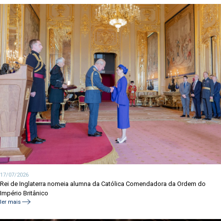
17/07/2026
Rei de Inglaterra nomeia alumna da Católica Comendadora da Ordem do
Império Britânico
ler mais