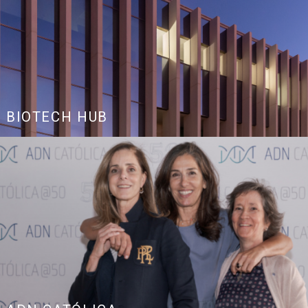
BIOTECH HUB