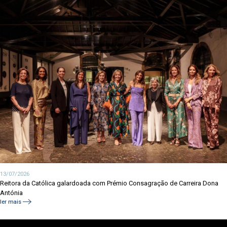
13/07/2026
Reitora da Católica galardoada com Prémio Consagração de Carreira Dona
Antónia
ler mais